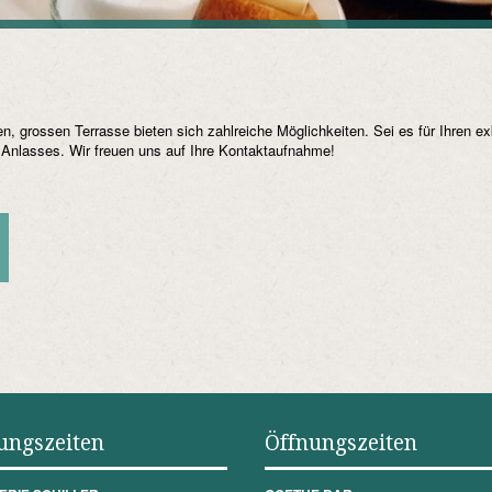
n, grossen Terrasse bieten sich zahlreiche Möglichkeiten. Sei es für Ihren 
es Anlasses. Wir freuen uns auf Ihre Kontaktaufnahme!
ungszeiten
Öffnungszeiten