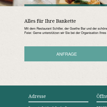
Alles für Ihre Bankette
Mit dem Restaurant Schiller, der Goethe Bar und der schöne
Feier. Gerne unterstützen wir Sie bei der Organisation Ihr
ANFRAGE
Adresse
Öffn