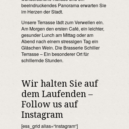
beeindruckendes Panorama erwarten Sie
im Herzen der Stadt.
Unsere Terrasse lädt zum Verweilen ein.
Am Morgen den ersten Café, ein leichter,
gesunder Lunch am Mittag oder am
Abend nach einem stressigen Tag ein
Gläschen Wein. Die Brasserie Schiller
Terrasse – Ein besonderer Ort für
schillernde Stunden.
Wir halten Sie auf
dem Laufenden –
Follow us auf
Instagram
[ess_grid alias=“instagram“]