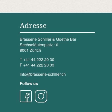
Adresse
Brasserie Schiller & Goethe Bar
Sechseläutenplatz 10
8001 Zürich
T +41 44 222 20 30
F +41 44 222 20 33
info@brasserie-schiller.ch
Follow us