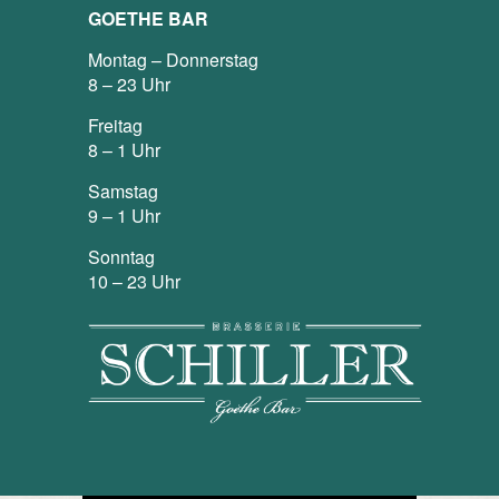
GOETHE BAR
Montag – Donnerstag
8 – 23 Uhr
Freitag
8 – 1 Uhr
Samstag
9 – 1 Uhr
Sonntag
10 – 23 Uhr