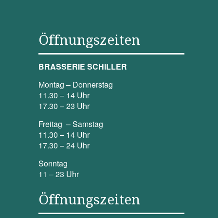
Öffnungszeiten
BRASSERIE SCHILLER
Montag – Donnerstag
11.30 – 14 Uhr
17.30 – 23 Uhr
Freitag – Samstag
11.30 – 14 Uhr
17.30 – 24 Uhr
Sonntag
11 – 23 Uhr
Öffnungszeiten