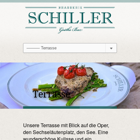
Terrasse
Unsere Terrasse mit Blick auf die Oper,
den Sechseläutenplatz, den See. Eine
wunderschöne Kulisse und ein